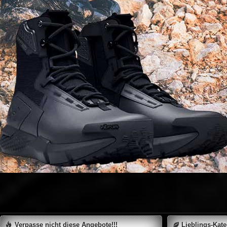
Verpasse nicht diese Angebote!!!
Lieblings-Kat