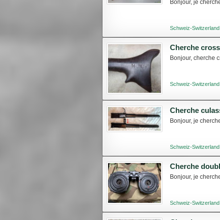
Bonjour, je cherche
Schweiz-Switzerland
Cherche cross
Bonjour, cherche c
Schweiz-Switzerland
Cherche culas
Bonjour, je cherch
Schweiz-Switzerland
Cherche doub
Bonjour, je cherc
Schweiz-Switzerland