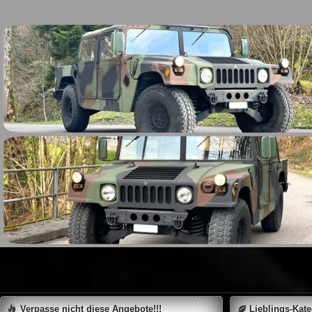
Verpasse nicht diese Angebote!!!
Lieblings-Kat