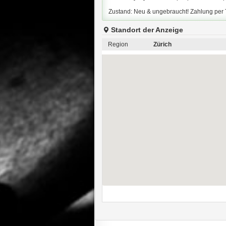
Zustand: Neu & ungebraucht! Zahlung per
Standort der Anzeige
Region
Zürich