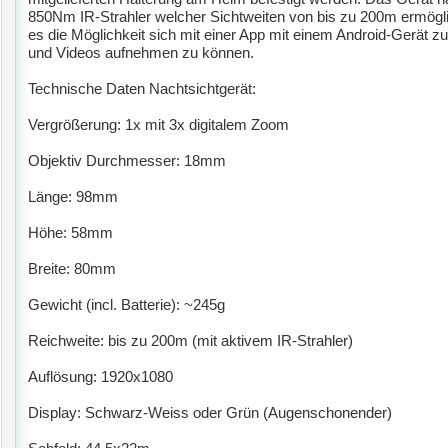
850Nm IR-Strahler welcher Sichtweiten von bis zu 200m ermögli
es die Möglichkeit sich mit einer App mit einem Android-Gerät 
und Videos aufnehmen zu können.
Technische Daten Nachtsichtgerät:
Vergrößerung: 1x mit 3x digitalem Zoom
Objektiv Durchmesser: 18mm
Länge: 98mm
Höhe: 58mm
Breite: 80mm
Gewicht (incl. Batterie): ~245g
Reichweite: bis zu 200m (mit aktivem IR-Strahler)
Auflösung: 1920x1080
Display: Schwarz-Weiss oder Grün (Augenschonender)