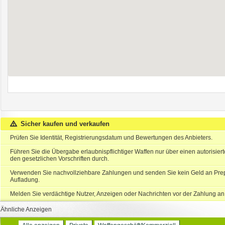
Sicher kaufen und verkaufen
Prüfen Sie Identität, Registrierungsdatum und Bewertungen des Anbieters.
Führen Sie die Übergabe erlaubnispflichtiger Waffen nur über einen autorisie
den gesetzlichen Vorschriften durch.
Verwenden Sie nachvollziehbare Zahlungen und senden Sie kein Geld an Prep
Aufladung.
Melden Sie verdächtige Nutzer, Anzeigen oder Nachrichten vor der Zahlung an
Ähnliche Anzeigen