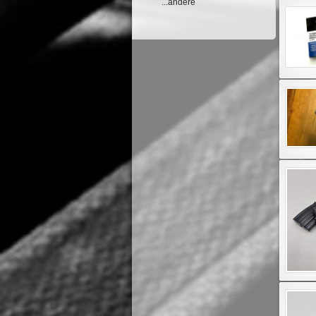
...andere