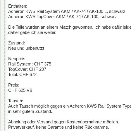
Enthalten:
Acheron KWS Rail System AKM / AK-74 / AK-100 L, schwarz
Acheron KWS TopCover AKM / AK-74 / AK-100, schwarz
Die Teile wurden an einem Match gewonnen. Ich habe dafür leid
daher gebe ich sie weiter.
Zustand:
Neu und unbenutzt
Neupreis:
Rail System: CHF 375
TopCover: CHF 297
Total: CHF 672
Preis:
CHF 625 VB
Tausch:
Auch Tausch möglich gegen ein Acheron KWS Rail System Type 
in sehr gutem Zustand.
Abholung oder Versand gegen Kostenübernahme möglich.
Privatverkauf, keine Garantie und keine Rücknahme.