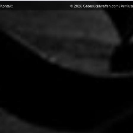
Kontakt
© 2026 Gebrauchtwaffen.com / Armiusat