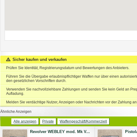
Sicher kaufen und verkaufen
Prüfen Sie Identität, Registrierungsdatum und Bewertungen des Anbieters.
Führen Sie die Übergabe erlaubnispflichtiger Waffen nur über einen autorisie
den gesetzlichen Vorschriften durch.
Verwenden Sie nachvollziehbare Zahlungen und senden Sie kein Geld an Prep
Aufladung.
Melden Sie verdächtige Nutzer, Anzeigen oder Nachrichten vor der Zahlung an
Ähnliche Anzeigen
Alle anzeigen
Private
Waffengeschäft/Kommerziell
Revolver WEBLEY mod. Mk V...
Pistol