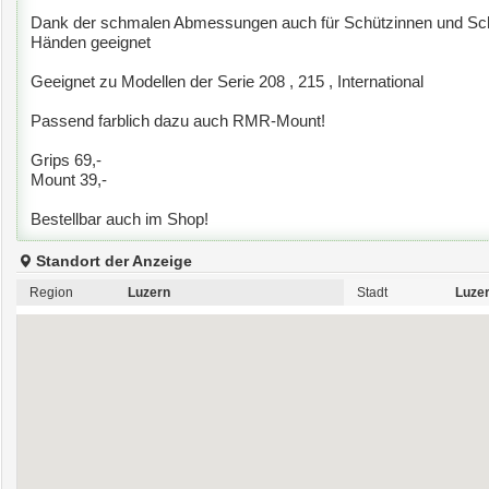
Dank der schmalen Abmessungen auch für Schützinnen und Sch
Händen geeignet
Geeignet zu Modellen der Serie 208 , 215 , International
Passend farblich dazu auch RMR-Mount!
Grips 69,-
Mount 39,-
Bestellbar auch im Shop!
Standort der Anzeige
Region
Luzern
Stadt
Luze