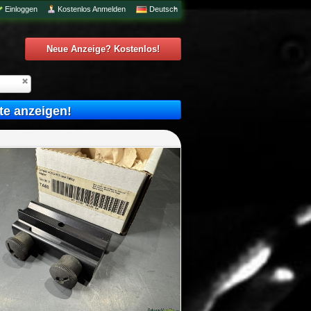
Einloggen
Kostenlos Anmelden
Deutsch
Neue Anzeige? Kostenlos!
te anzeigen!