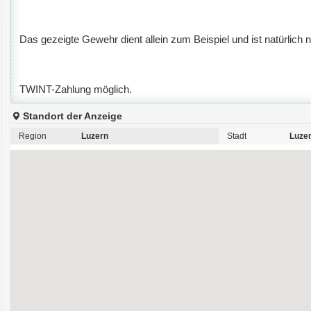
Das gezeigte Gewehr dient allein zum Beispiel und ist natürlich n
TWINT-Zahlung möglich.
Standort der Anzeige
Region
Luzern
Stadt
Luze