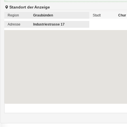
Standort der Anzeige
Region
Graubünden
Stadt
Chur
Adresse
Industriestrasse 17