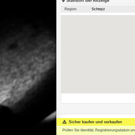
Standort der Anzeige
Region
Schwyz
Sicher kaufen und verkaufen
Prüfen Sie Identität, Registrierungsdatum u