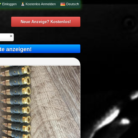
Einloggen
Kostenlos Anmelden
Deutsch
Neue Anzeige? Kostenlos!
te anzeigen!