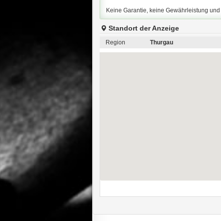
Keine Garantie, keine Gewährleistung un
Standort der Anzeige
Region
Thurgau