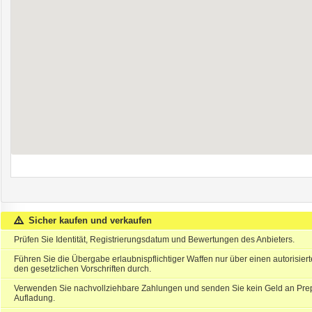
Sicher kaufen und verkaufen
Prüfen Sie Identität, Registrierungsdatum und Bewertungen des Anbieters.
Führen Sie die Übergabe erlaubnispflichtiger Waffen nur über einen autorisie
den gesetzlichen Vorschriften durch.
Verwenden Sie nachvollziehbare Zahlungen und senden Sie kein Geld an Prep
Aufladung.