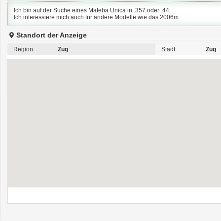
Ich bin auf der Suche eines Mateba Unica in .357 oder .44.
Ich interessiere mich auch für andere Modelle wie das 2006m
Standort der Anzeige
Region
Zug
Stadt
Zug