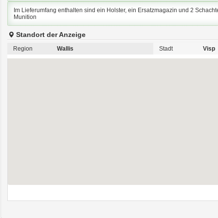
Im Lieferumfang enthalten sind ein Holster, ein Ersatzmagazin und 2 Schacht
Munition
Standort der Anzeige
Region
Wallis
Stadt
Visp