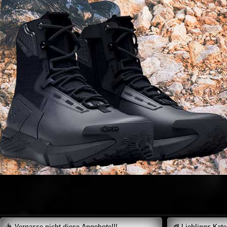
Verpasse nicht diese Angebote!!!
Lieblings-Kat